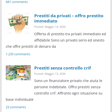
681 comments
Prestiti da privati – offro prestito
immediato
Posted: Maggio 14, 2026
Offerta di prestito tra privati immediato ed
affidabile Sono un privato serio ed onesto
che offre prestiti di denaro da
1.235 comments
Prestiti senza controllo crif
Posted: Maggio 13, 2026
Sono un finanziatore privato che aiuta le
persone indebitate. Offro prestiti senza
controllo crif. Affronto ogni situazione su
base individuale
23 comments