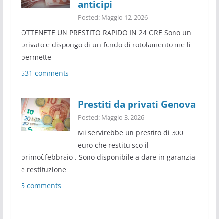
anticipi
Posted: Maggio 12, 2026
OTTENETE UN PRESTITO RAPIDO IN 24 ORE Sono un
privato e dispongo di un fondo di rotolamento me li
permette
531 comments
Prestiti da privati Genova
Posted: Maggio 3, 2026
Mi servirebbe un prestito di 300
euro che restituisco il
primoùfebbraio . Sono disponibile a dare in garanzia
e restituzione
5 comments