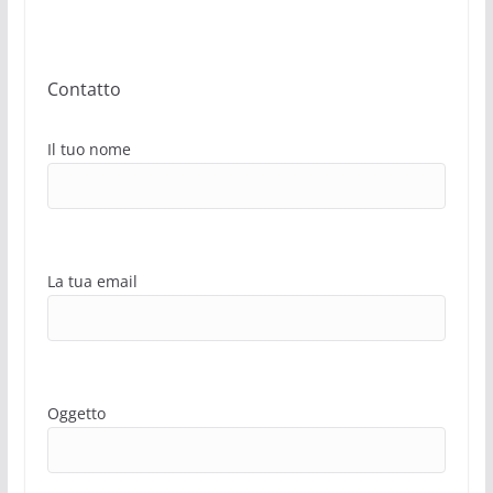
Contatto
Il tuo nome
La tua email
Oggetto