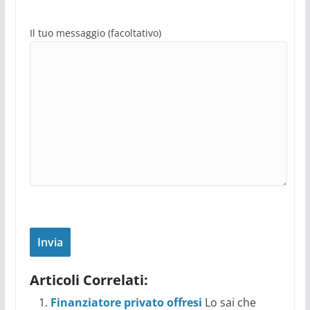
Il tuo messaggio (facoltativo)
Articoli Correlati:
Finanziatore privato offresi
Lo sai che