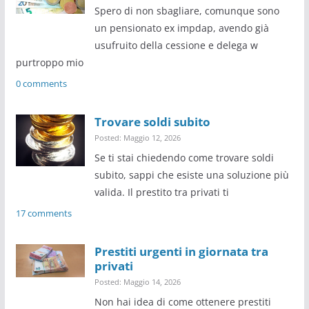
Spero di non sbagliare, comunque sono
un pensionato ex impdap, avendo già
usufruito della cessione e delega w
purtroppo mio
0 comments
Trovare soldi subito
Posted: Maggio 12, 2026
Se ti stai chiedendo come trovare soldi
subito, sappi che esiste una soluzione più
valida. Il prestito tra privati ti
17 comments
Prestiti urgenti in giornata tra
privati
Posted: Maggio 14, 2026
Non hai idea di come ottenere prestiti