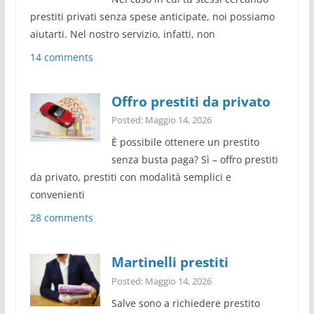
prestiti privati senza spese anticipate, noi possiamo
aiutarti. Nel nostro servizio, infatti, non
14 comments
Offro prestiti da privato
Posted: Maggio 14, 2026
È possibile ottenere un prestito
senza busta paga? Sì – offro prestiti
da privato, prestiti con modalità semplici e
convenienti
28 comments
Martinelli prestiti
Posted: Maggio 14, 2026
Salve sono a richiedere prestito