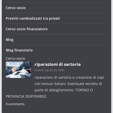
Cerco socio
Prestiti cambializzati tra privati
Cerco socio finanziatore
Blog
Blog finanziario
Cerco socio
riparazioni di sartoria
Posted: Aprile 29, 2026
riparazioni di sartoria e creazione di capi
con tessuti italiani. Eventuale vendita di
parte di abbigliamento. TORINO O
PROVINCIA DISPONIBILE
0 comments