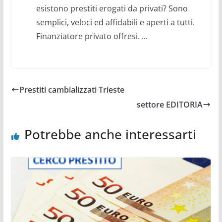
esistono prestiti erogati da privati? Sono
semplici, veloci ed affidabili e aperti a tutti.
Finanziatore privato offresi. ...
Prestiti cambializzati Trieste
settore EDITORIA
Potrebbe anche interessarti