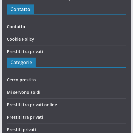
Contatto
Contatto
Cookie Policy
Prestiti tra privati
Categorie
Cerco prestito
Mi servono soldi
Prestiti tra privati online
Prestiti tra privati
Prestiti privati