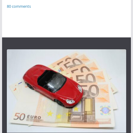
80 comments