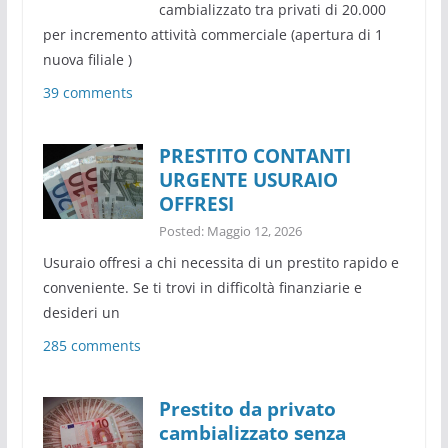
cambializzato tra privati di 20.000
per incremento attività commerciale (apertura di 1
nuova filiale )
39 comments
PRESTITO CONTANTI
URGENTE USURAIO
OFFRESI
Posted: Maggio 12, 2026
Usuraio offresi a chi necessita di un prestito rapido e
conveniente. Se ti trovi in difficoltà finanziarie e
desideri un
285 comments
Prestito da privato
cambializzato senza