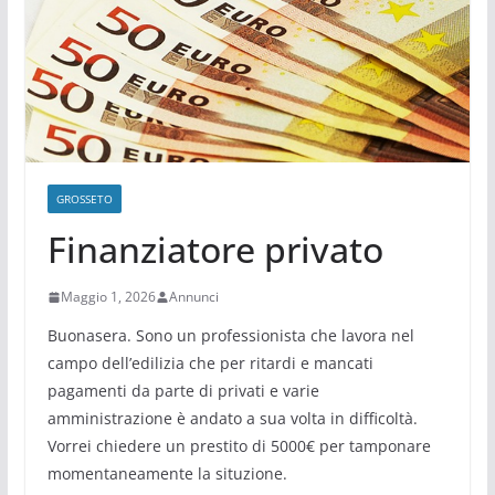
GROSSETO
Finanziatore privato
Maggio 1, 2026
Annunci
Buonasera. Sono un professionista che lavora nel
campo dell’edilizia che per ritardi e mancati
pagamenti da parte di privati e varie
amministrazione è andato a sua volta in difficoltà.
Vorrei chiedere un prestito di 5000€ per tamponare
momentaneamente la situzione.