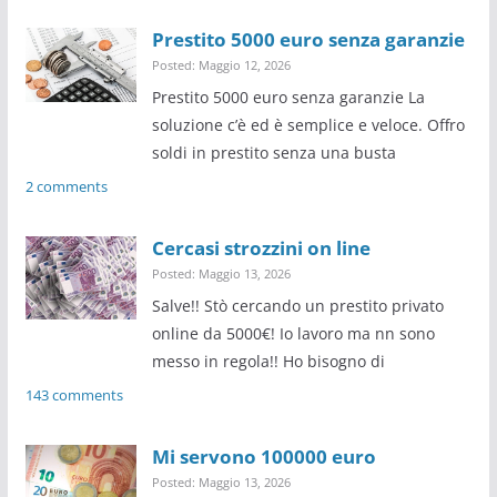
Prestito 5000 euro senza garanzie
Posted: Maggio 12, 2026
Prestito 5000 euro senza garanzie La
soluzione c’è ed è semplice e veloce. Offro
soldi in prestito senza una busta
2 comments
Cercasi strozzini on line
Posted: Maggio 13, 2026
Salve!! Stò cercando un prestito privato
online da 5000€! Io lavoro ma nn sono
messo in regola!! Ho bisogno di
143 comments
Mi servono 100000 euro
Posted: Maggio 13, 2026