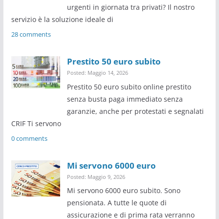
urgenti in giornata tra privati? Il nostro
servizio è la soluzione ideale di
28 comments
Prestito 50 euro subito
Posted: Maggio 14, 2026
Prestito 50 euro subito online prestito
senza busta paga immediato senza
garanzie, anche per protestati e segnalati
CRIF Ti servono
0 comments
Mi servono 6000 euro
Posted: Maggio 9, 2026
Mi servono 6000 euro subito. Sono
pensionata. A tutte le quote di
assicurazione e di prima rata verranno