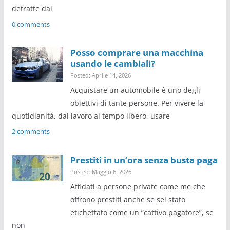
detratte dal
0 comments
Posso comprare una macchina
usando le cambiali?
Posted: Aprile 14, 2026
Acquistare un automobile è uno degli
obiettivi di tante persone. Per vivere la
quotidianità, dal lavoro al tempo libero, usare
2 comments
Prestiti in un’ora senza busta paga
Posted: Maggio 6, 2026
Affidati a persone private come me che
offrono prestiti anche se sei stato
etichettato come un “cattivo pagatore”, se
non