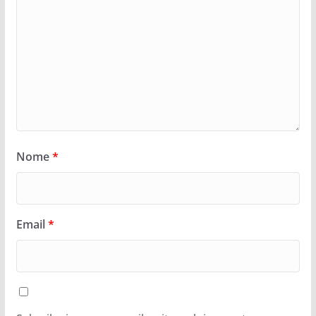
Nome
*
Email
*