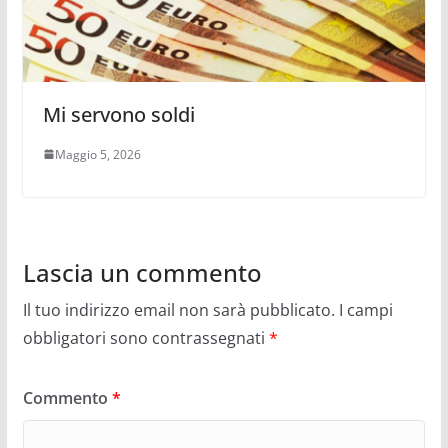
Mi servono soldi
Maggio 5, 2026
Lascia un commento
Il tuo indirizzo email non sarà pubblicato.
I campi
obbligatori sono contrassegnati
*
Commento
*