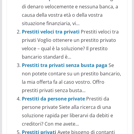
di denaro velocemente e nessuna banca, a
causa della vostra età o della vostra
situazione finanziaria, vi...
Prestiti veloci tra privati
Prestiti veloci tra
privati Voglio ottenere un prestito privato
veloce – qual è la soluzione? Il prestito
bancario standard è...
Prestiti tra privati senza busta paga
Se
non potete contare su un prestito bancario,
la mia offerta fa al caso vostro. Offro
prestiti privati senza busta...
Prestiti da persone private
Prestiti da
persone private Siete alla ricerca di una
soluzione rapida per liberarvi da debiti e
creditori? Con me avete...
Prestiti privati
Avete bisogno di contanti