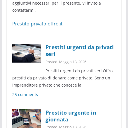
aggiuntivi necessari per il presente. Vi invito a
contattarmi.
Prestito-privato-offro.it
Prestiti urgenti da privati
seri
Posted: Maggio 13, 2026
Prestiti urgenti da privati seri Offro
prestiti da privato di denaro come privato. Sono un
imprenditore privato che conosce la
25 comments
Prestito urgente in
giornata
Posted: Maggio 13, 2026