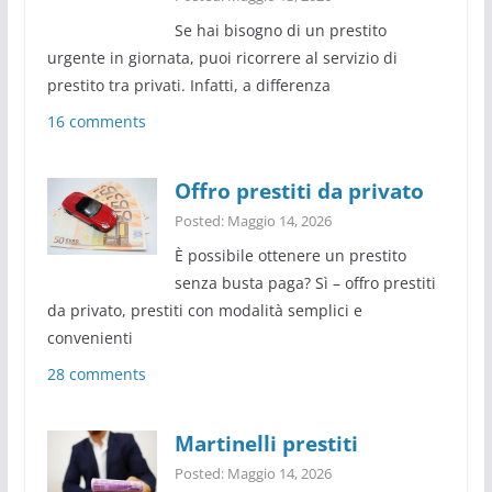
Se hai bisogno di un prestito
urgente in giornata, puoi ricorrere al servizio di
prestito tra privati. Infatti, a differenza
16 comments
Offro prestiti da privato
Posted: Maggio 14, 2026
È possibile ottenere un prestito
senza busta paga? Sì – offro prestiti
da privato, prestiti con modalità semplici e
convenienti
28 comments
Martinelli prestiti
Posted: Maggio 14, 2026