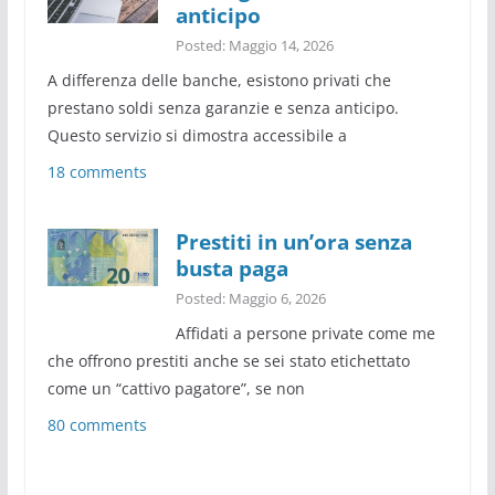
anticipo
Posted: Maggio 14, 2026
A differenza delle banche, esistono privati che
prestano soldi senza garanzie e senza anticipo.
Questo servizio si dimostra accessibile a
18 comments
Prestiti in un’ora senza
busta paga
Posted: Maggio 6, 2026
Affidati a persone private come me
che offrono prestiti anche se sei stato etichettato
come un “cattivo pagatore”, se non
80 comments