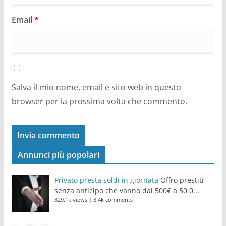
Email
*
Salva il mio nome, email e sito web in questo
browser per la prossima volta che commento.
Annunci più popolari
Privato presta soldi in giornata
Offro prestiti
senza anticipo che vanno dal 500€ a 50 0...
329.1k views
|
3.4k comments