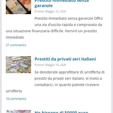
Prestito immediato senza
garanzie
Posted: Maggio 13, 2026
Prestito immediato senza garanzie Offro
una via d’uscita rapida e comprovata da
una situazione finanziaria difficile. Fornirò un prestito
immediato
21 comments
Prestiti da privati seri italiani
Posted: Maggio 14, 2026
Se desiderate approfittare di un’offerta di
prestiti da privati seri italiani, vi invito a
contattarci, in quanto potrete ricevere
un’offerta
10 comments
Ho bisogno di 50000 euro