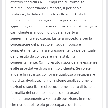
effettuo controlli CRIF. Tempi rapidi, formalità
minime. Concordiamo l’importo, il periodo di
rimborso, la data e l’importo delle rate. Aiuto le
persone che hanno urgente bisogno di denaro
aggiuntivo, non mi interessa il suo scopo. Mi rivolgo a
ogni cliente in modo individuale, aperto a
suggerimenti e soluzioni. L’intera procedura per la
concessione del prestito e il suo rimborso è
completamente chiara e trasparente. La percentuale
del prestito da concedere viene stabilita
congiuntamente. Ogni prestito risponde alle esigenze
e alle aspettative di ogni singolo cliente. Se volete
andare in vacanza, comprare qualcosa o recuperare
liquidità, rivolgetevi a me: insieme analizzeremo le
opzioni disponibili e ci occuperemo subito di tutte le
formalità del prestito. Il denaro sarà quasi
momentaneamente a vostra disposizione, in modo
che non dobbiate più preoccuparvi dei fondi