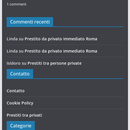
1 comment
Commenti recenti
Linda
su
Prestito da privato immediato Roma
Linda
su
Prestito da privato immediato Roma
Isidoro
su
Prestiti tra persone private
Contatto
Contatto
Cookie Policy
Prestiti tra privati
Categorie