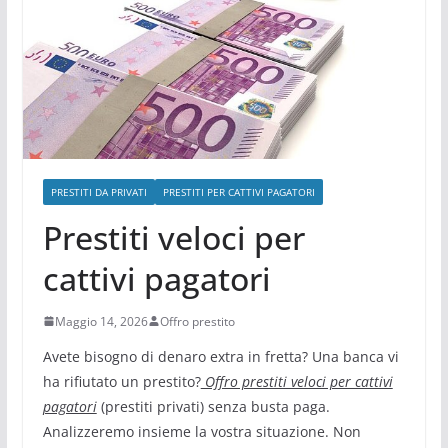
PRESTITI DA PRIVATI
PRESTITI PER CATTIVI PAGATORI
Prestiti veloci per
cattivi pagatori
Maggio 14, 2026
Offro prestito
Avete bisogno di denaro extra in fretta? Una banca vi
ha rifiutato un prestito?
Offro prestiti veloci per cattivi
pagatori
(prestiti privati) senza busta paga.
Analizzeremo insieme la vostra situazione. Non