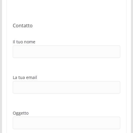
Contatto
Il tuo nome
La tua email
Oggetto