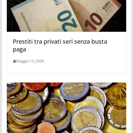
Prestiti tra privati seri senza busta
paga
Maggio 13, 2026