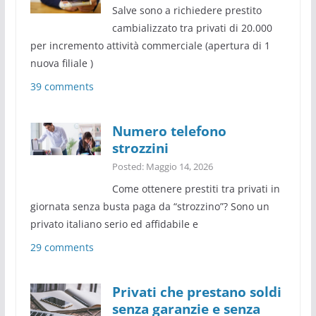
Salve sono a richiedere prestito
cambializzato tra privati di 20.000
per incremento attività commerciale (apertura di 1
nuova filiale )
39 comments
Numero telefono
strozzini
Posted: Maggio 14, 2026
Come ottenere prestiti tra privati in
giornata senza busta paga da “strozzino”? Sono un
privato italiano serio ed affidabile e
29 comments
Privati che prestano soldi
senza garanzie e senza