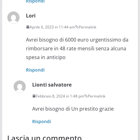
Rispondi
Lori
Aprile 6, 2023 in 11:44 am
Permalink
Avrei bisogno di 6000 euro urgentissimo da
rimborsare in 48 rate mensili senza alcuna
spesa in anticipo
Rispondi
Lionti salvatore
Febbraio 8, 2024 in 1:48 pm
Permalink
Avrei bisogno di Un prestito grazie
Rispondi
Lascia un commento