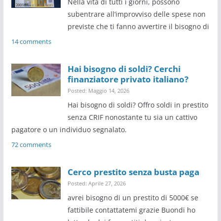
Nella vita di tutti i giorni, possono
subentrare all’improvviso delle spese non
previste che ti fanno avvertire il bisogno di
14 comments
Hai bisogno di soldi? Cerchi
finanziatore privato italiano?
Posted: Maggio 14, 2026
Hai bisogno di soldi? Offro soldi in prestito
senza CRIF nonostante tu sia un cattivo
pagatore o un individuo segnalato.
72 comments
Cerco prestito senza busta paga
Posted: Aprile 27, 2026
avrei bisogno di un prestito di 5000€ se
fattibile contattatemi grazie Buondi ho