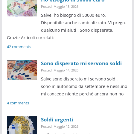
Posted: Maggio 13, 2026
Salve, ho bisogno di 50000 euro.
Disponibile anche cambializzato. Vi prego,
qualcuno mi aiuti . Sono dispserata.
Grazie Articoli correlati:
42 comments
Sono disperato mi servono soldi
Posted: Maggio 14, 2026
Salve sono disperato mi servono soldi,
sono in autonomo da settembre e nessuno
mi concede niente perché ancora non ho
4 comments
Soldi urgenti
Posted: Maggio 12, 2026