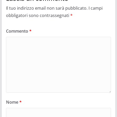
Il tuo indirizzo email non sarà pubblicato.
I campi
obbligatori sono contrassegnati
*
Commento
*
Nome
*