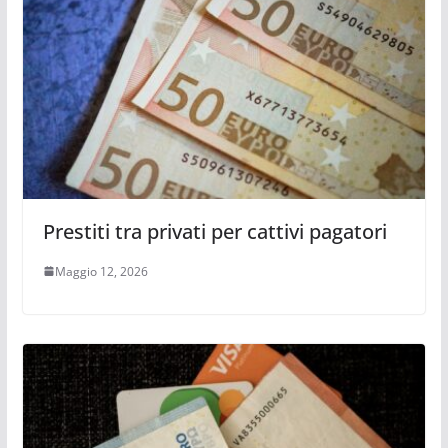
Prestiti tra privati per cattivi pagatori
Maggio 12, 2026