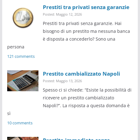
Prestiti tra privati senza garanzie
Posted: Maggio 12, 2026
Prestiti tra privati senza garanzie. Hai
bisogno di un prestito ma nessuna banca
è disposta a concederlo? Sono una
persona
121 comments
Prestito cambializzato Napoli
Posted: Maggio 13, 2026
Spesso ci si chiede: “Esiste la possibilità di
ricevere un prestito cambializzato
Napoli?”. La risposta a questa domanda è
sì
10 comments