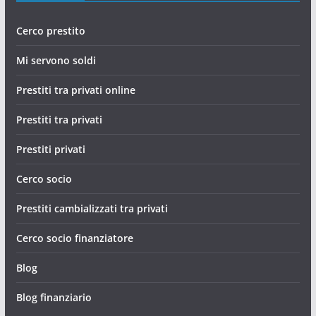
Cerco prestito
Mi servono soldi
Prestiti tra privati online
Prestiti tra privati
Prestiti privati
Cerco socio
Prestiti cambializzati tra privati
Cerco socio finanziatore
Blog
Blog finanziario