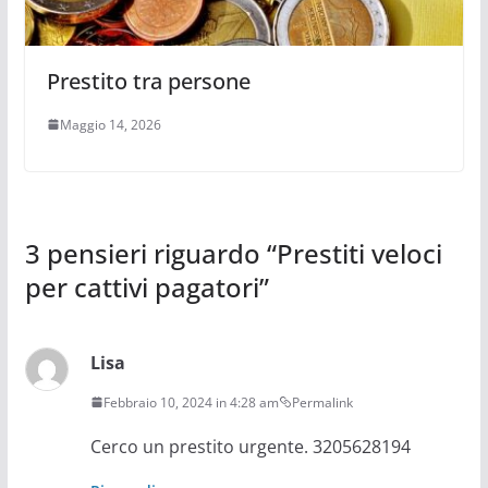
Prestito tra persone
Maggio 14, 2026
3 pensieri riguardo “
Prestiti veloci
per cattivi pagatori
”
Lisa
Febbraio 10, 2024 in 4:28 am
Permalink
Cerco un prestito urgente. 3205628194