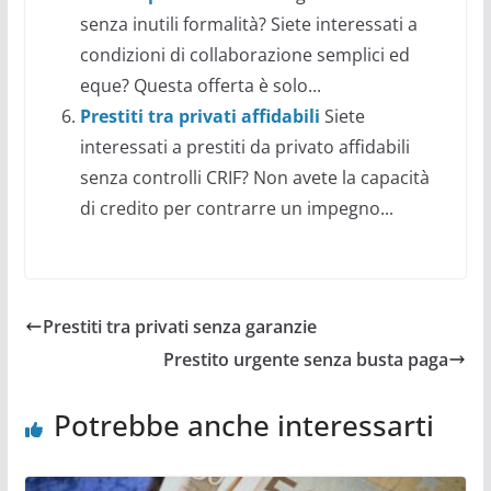
senza inutili formalità? Siete interessati a
condizioni di collaborazione semplici ed
eque? Questa offerta è solo...
Prestiti tra privati affidabili
Siete
interessati a prestiti da privato affidabili
senza controlli CRIF? Non avete la capacità
di credito per contrarre un impegno...
Prestiti tra privati senza garanzie
Prestito urgente senza busta paga
Potrebbe anche interessarti