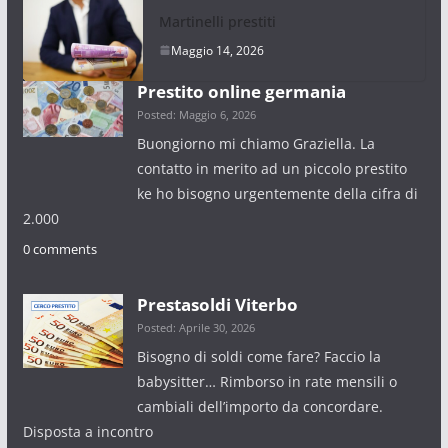
Martinelli prestiti
Maggio 14, 2026
Prestito online germania
Posted: Maggio 6, 2026
Buongiorno mi chiamo Graziella. La
contatto in merito ad un piccolo prestito
ke ho bisogno urgentemente della cifra di
2.000
0 comments
Prestasoldi Viterbo
Posted: Aprile 30, 2026
Bisogno di soldi come fare? Faccio la
babysitter… Rimborso in rate mensili o
cambiali dell’importo da concordare.
Disposta a incontro