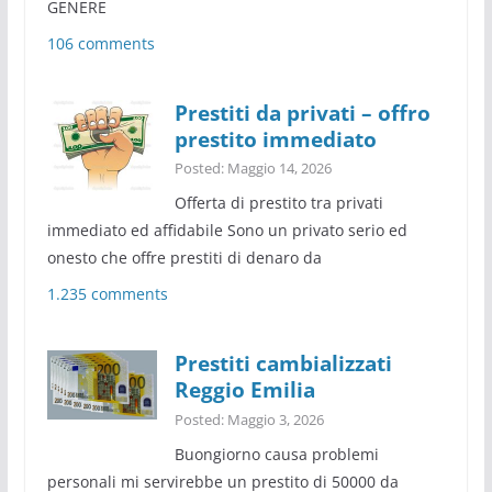
GENERE
106 comments
Prestiti da privati – offro
prestito immediato
Posted: Maggio 14, 2026
Offerta di prestito tra privati
immediato ed affidabile Sono un privato serio ed
onesto che offre prestiti di denaro da
1.235 comments
Prestiti cambializzati
Reggio Emilia
Posted: Maggio 3, 2026
Buongiorno causa problemi
personali mi servirebbe un prestito di 50000 da