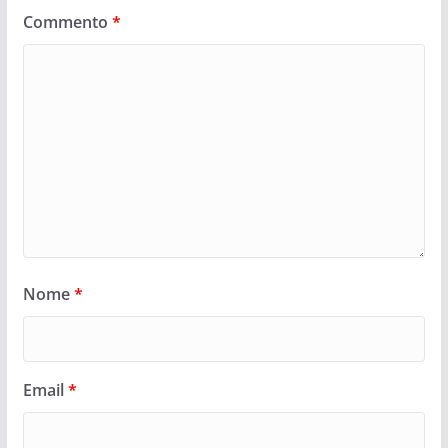
Commento
*
Nome
*
Email
*