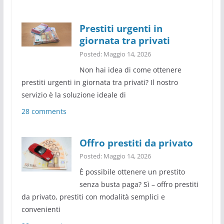
Prestiti urgenti in
giornata tra privati
Posted: Maggio 14, 2026
Non hai idea di come ottenere
prestiti urgenti in giornata tra privati? Il nostro
servizio è la soluzione ideale di
28 comments
Offro prestiti da privato
Posted: Maggio 14, 2026
È possibile ottenere un prestito
senza busta paga? Sì – offro prestiti
da privato, prestiti con modalità semplici e
convenienti