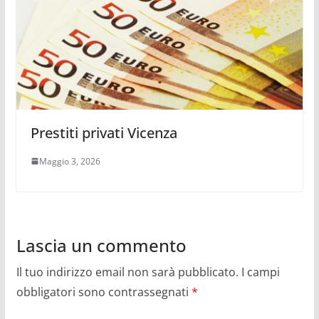
Prestiti privati Vicenza
Maggio 3, 2026
Lascia un commento
Il tuo indirizzo email non sarà pubblicato.
I campi
obbligatori sono contrassegnati
*