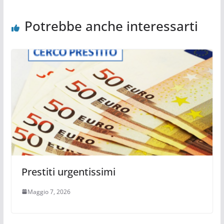
Potrebbe anche interessarti
Prestiti urgentissimi
Maggio 7, 2026