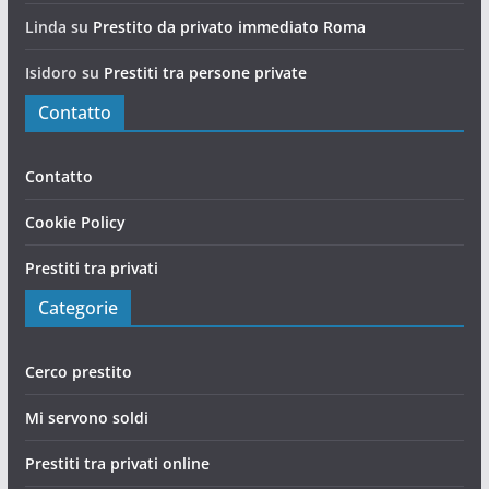
Linda
su
Prestito da privato immediato Roma
Isidoro
su
Prestiti tra persone private
Contatto
Contatto
Cookie Policy
Prestiti tra privati
Categorie
Cerco prestito
Mi servono soldi
Prestiti tra privati online