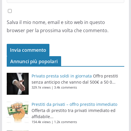
Salva il mio nome, email e sito web in questo
browser per la prossima volta che commento.
Annunci più popolari
Privato presta soldi in giornata
Offro prestiti
senza anticipo che vanno dal 500€ a 50 0...
329.1k views
|
3.4k comments
Prestiti da privati – offro prestito immediato
Offerta di prestito tra privati immediato ed
affidabile...
154.4k views
|
1.2k comments