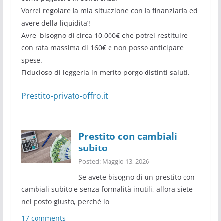
Vorrei regolare la mia situazione con la finanziaria ed
avere della liquidita’!
Avrei bisogno di circa 10,000€ che potrei restituire
con rata massima di 160€ e non posso anticipare
spese.
Fiducioso di leggerla in merito porgo distinti saluti.
Prestito-privato-offro.it
Prestito con cambiali
subito
Posted: Maggio 13, 2026
Se avete bisogno di un prestito con
cambiali subito e senza formalità inutili, allora siete
nel posto giusto, perché io
17 comments