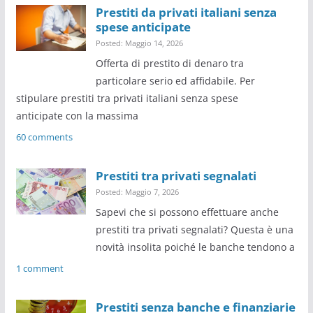
Prestiti da privati italiani senza
spese anticipate
Posted: Maggio 14, 2026
Offerta di prestito di denaro tra
particolare serio ed affidabile. Per
stipulare prestiti tra privati italiani senza spese
anticipate con la massima
60 comments
Prestiti tra privati segnalati
Posted: Maggio 7, 2026
Sapevi che si possono effettuare anche
prestiti tra privati segnalati? Questa è una
novità insolita poiché le banche tendono a
1 comment
Prestiti senza banche e finanziarie