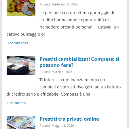
Posted: Febbraio 21, 2026
Le persone con un ottimo punteggio di
credito hanno ampie opportunità di
richiedere prestiti personali. Tuttavia, un
cattivo punteggio di
3 comments
Prestiti cambializzati Compass: si
possono fare?
Posted: Marzo 4, 2026
Ti interessa un finanziamento con
cambiali e vorresti rivolgerti ad un istituto
di credito serio e affidabile. Compass è una
1 comment
Prestiti tra privati online
Posted: Maggio 2, 2026