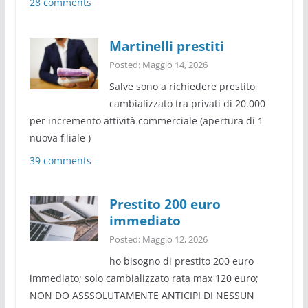
28 comments
Martinelli prestiti
Posted: Maggio 14, 2026
Salve sono a richiedere prestito
cambializzato tra privati di 20.000
per incremento attività commerciale (apertura di 1
nuova filiale )
39 comments
Prestito 200 euro
immediato
Posted: Maggio 12, 2026
ho bisogno di prestito 200 euro
immediato; solo cambializzato rata max 120 euro;
NON DO ASSSOLUTAMENTE ANTICIPI DI NESSUN