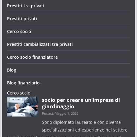
Prestiti tra privati
Prestiti privati
Cerco socio
Prestiti cambializzati tra privati
Cerco socio finanziatore
Blog
Blog finanziario
Cerco socio
socio per creare un’impresa di
giardinaggio
Posted: Maggio 1, 2026
Sono diplomato laureato e con diverse
specializzazioni ed esperienze nel settore