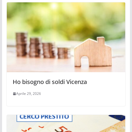
Ho bisogno di soldi Vicenza
Aprile 29, 2026