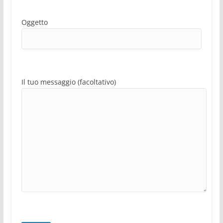
Oggetto
Il tuo messaggio (facoltativo)