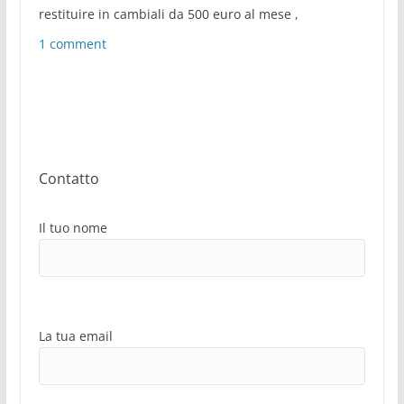
restituire in cambiali da 500 euro al mese ,
1 comment
Contatto
Il tuo nome
La tua email