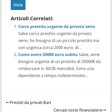
Articoli Correlati:
Cerco prestito urgente da privato serio
Salve cerco prestito urgente da privato
serio, ho bisogno di un piccolo prestito ma
con urgenza (circa 2000 euro, di...
Come avere 20000 euro subito
Salve, avrei
bisogno urgente di un prestito di 20000€ da
rimborsare in 30/36 mensilità. Sono una
dipendente a tempo indeterminato...
Prestiti da privati Bari
Cercasi socio finanziatore