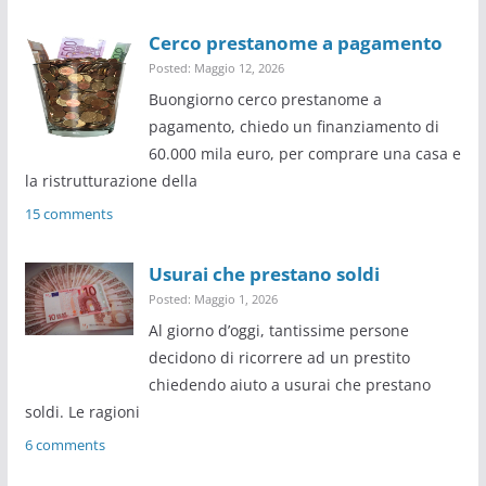
Cerco prestanome a pagamento
Posted: Maggio 12, 2026
Buongiorno cerco prestanome a
pagamento, chiedo un finanziamento di
60.000 mila euro, per comprare una casa e
la ristrutturazione della
15 comments
Usurai che prestano soldi
Posted: Maggio 1, 2026
Al giorno d’oggi, tantissime persone
decidono di ricorrere ad un prestito
chiedendo aiuto a usurai che prestano
soldi. Le ragioni
6 comments