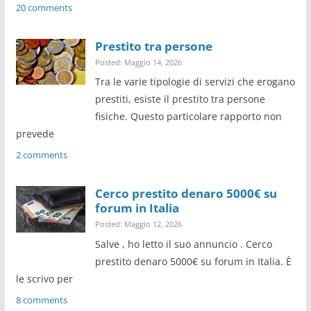
20 comments
Prestito tra persone
Posted: Maggio 14, 2026
Tra le varie tipologie di servizi che erogano
prestiti, esiste il prestito tra persone
fisiche. Questo particolare rapporto non
prevede
2 comments
Cerco prestito denaro 5000€ su
forum in Italia
Posted: Maggio 12, 2026
Salve , ho letto il suo annuncio . Cerco
prestito denaro 5000€ su forum in Italia. È
le scrivo per
8 comments