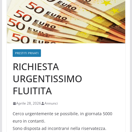
PRESTITI PRIVATI
RICHIESTA
URGENTISSIMO
FLUITITA
Aprile 28, 2026
Annunci
Cerco urgentemente se possibile, in giornata 5000
euro in contanti.
Sono disposta ad incontrarvi nella riservatezza.