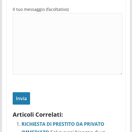
Il tuo messaggio (facoltativo)
Articoli Correlati:
RICHIESTA DI PRESTITO DA PRIVATO