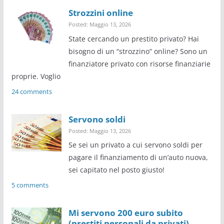
Strozzini online
Posted: Maggio 13, 2026
State cercando un prestito privato? Hai
bisogno di un “strozzino” online? Sono un
finanziatore privato con risorse finanziarie
proprie. Voglio
24 comments
Servono soldi
Posted: Maggio 13, 2026
Se sei un privato a cui servono soldi per
pagare il finanziamento di un’auto nuova,
sei capitato nel posto giusto!
5 comments
Mi servono 200 euro subito
(prestiti personali da privati)