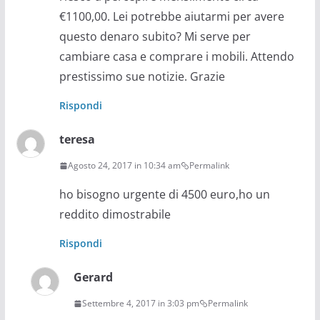
€1100,00. Lei potrebbe aiutarmi per avere
questo denaro subito? Mi serve per
cambiare casa e comprare i mobili. Attendo
prestissimo sue notizie. Grazie
Rispondi
teresa
Agosto 24, 2017 in 10:34 am
Permalink
ho bisogno urgente di 4500 euro,ho un
reddito dimostrabile
Rispondi
Gerard
Settembre 4, 2017 in 3:03 pm
Permalink