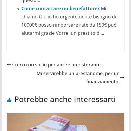
questa...
Come contattare un benefattore?
Mi
chiamo Giulio ho urgentemente bisogno di
10000€ posso rimborsare rate da 150€ può
aiutarmi grazie Vorrei un prestito di...
ricerco un socio per aprire un ristorante
Mi servirebbe un prestanome, per un
finanziamento.
Potrebbe anche interessarti