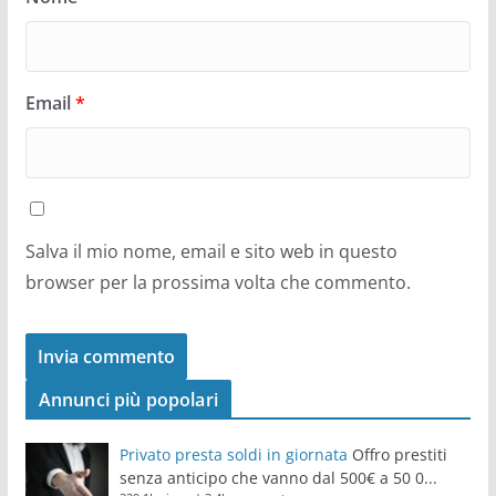
Email
*
Salva il mio nome, email e sito web in questo
browser per la prossima volta che commento.
Annunci più popolari
Privato presta soldi in giornata
Offro prestiti
senza anticipo che vanno dal 500€ a 50 0...