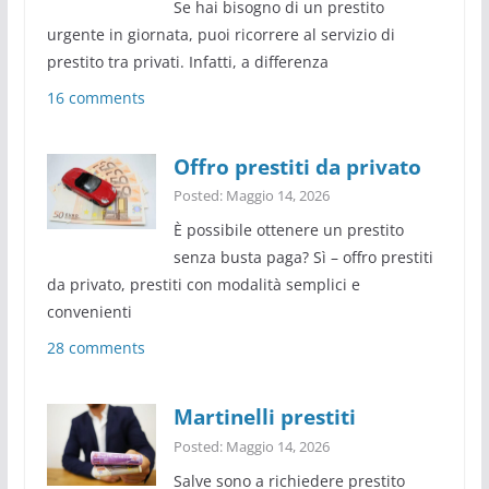
Se hai bisogno di un prestito
urgente in giornata, puoi ricorrere al servizio di
prestito tra privati. Infatti, a differenza
16 comments
Offro prestiti da privato
Posted: Maggio 14, 2026
È possibile ottenere un prestito
senza busta paga? Sì – offro prestiti
da privato, prestiti con modalità semplici e
convenienti
28 comments
Martinelli prestiti
Posted: Maggio 14, 2026
Salve sono a richiedere prestito