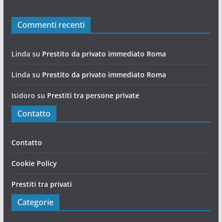
Commenti recenti
Linda
su
Prestito da privato immediato Roma
Linda
su
Prestito da privato immediato Roma
Isidoro
su
Prestiti tra persone private
Contatto
Contatto
Cookie Policy
Prestiti tra privati
Categorie