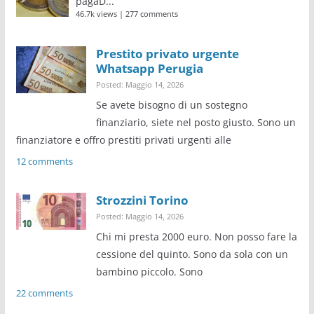
pagaD...
46.7k views
|
277 comments
Prestito privato urgente
Whatsapp Perugia
Posted: Maggio 14, 2026
Se avete bisogno di un sostegno
finanziario, siete nel posto giusto. Sono un
finanziatore e offro prestiti privati urgenti alle
12 comments
Strozzini Torino
Posted: Maggio 14, 2026
Chi mi presta 2000 euro. Non posso fare la
cessione del quinto. Sono da sola con un
bambino piccolo. Sono
22 comments