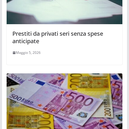
Prestiti da privati seri senza spese
anticipate
Maggio 5, 2026