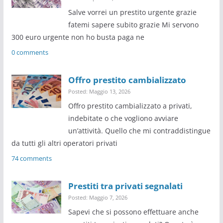
Salve vorrei un prestito urgente grazie
fatemi sapere subito grazie Mi servono
300 euro urgente non ho busta paga ne
0 comments
Offro prestito cambializzato
Posted: Maggio 13, 2026
Offro prestito cambializzato a privati,
indebitate o che vogliono avviare
un’attività. Quello che mi contraddistingue
da tutti gli altri operatori privati
74 comments
Prestiti tra privati segnalati
Posted: Maggio 7, 2026
Sapevi che si possono effettuare anche