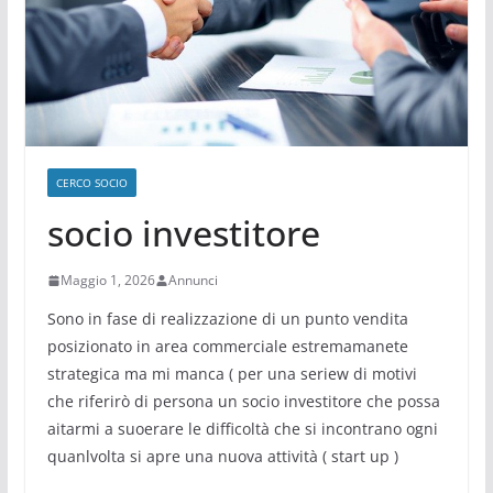
CERCO SOCIO
socio investitore
Maggio 1, 2026
Annunci
Sono in fase di realizzazione di un punto vendita
posizionato in area commerciale estremamanete
strategica ma mi manca ( per una seriew di motivi
che riferirò di persona un socio investitore che possa
aitarmi a suoerare le difficoltà che si incontrano ogni
quanlvolta si apre una nuova attività ( start up )