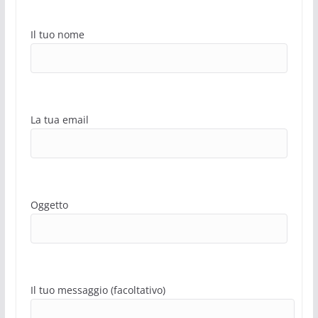
Il tuo nome
La tua email
Oggetto
Il tuo messaggio (facoltativo)