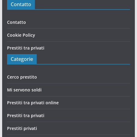
Contatto
Contatto
Cookie Policy
Prestiti tra privati
Categorie
Cerco prestito
Mi servono soldi
Prestiti tra privati online
Prestiti tra privati
Prestiti privati