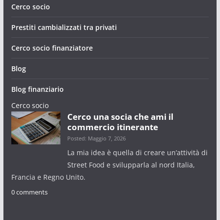
Cerco socio
Prestiti cambializzati tra privati
Cerco socio finanziatore
Blog
Blog finanziario
Cerco socio
Cerco una socia che ami il
commercio itinerante
Posted: Maggio 7, 2026
La mia idea è quella di creare un’attività di
Street Food e svilupparla al nord Italia,
Francia e Regno Unito.
0 comments