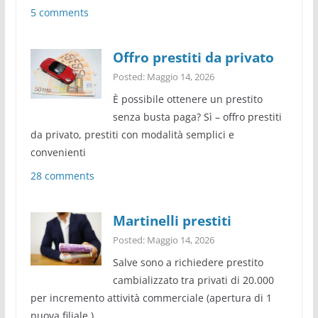
5 comments
Offro prestiti da privato
Posted: Maggio 14, 2026
È possibile ottenere un prestito
senza busta paga? Sì – offro prestiti
da privato, prestiti con modalità semplici e
convenienti
28 comments
Martinelli prestiti
Posted: Maggio 14, 2026
Salve sono a richiedere prestito
cambializzato tra privati di 20.000
per incremento attività commerciale (apertura di 1
nuova filiale )