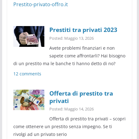
Prestito-privato-offro.it
Prestiti tra privati 2023
Posted: Maggio 13, 2026
Avete problemi finanziari e non
sapete come affrontarli? Hai bisogno
di un prestito ma le banche ti hanno detto di no?
12 comments
Offerta di prestito tra
privati
Posted: Maggio 14, 2026
Offerta di prestito tra privati – scopri
come ottenere un prestito senza impegno. Se ti
rivolgi ad un privato serio