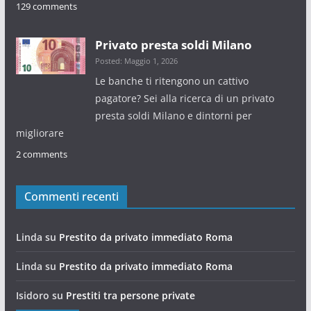
129 comments
Privato presta soldi Milano
Posted: Maggio 1, 2026
Le banche ti ritengono un cattivo
pagatore? Sei alla ricerca di un privato
presta soldi Milano e dintorni per
migliorare
2 comments
Commenti recenti
Linda
su
Prestito da privato immediato Roma
Linda
su
Prestito da privato immediato Roma
Isidoro
su
Prestiti tra persone private