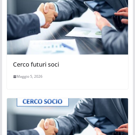
Cerco futuri soci
Maggio 5, 2026