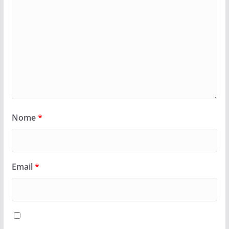
Nome
*
Email
*