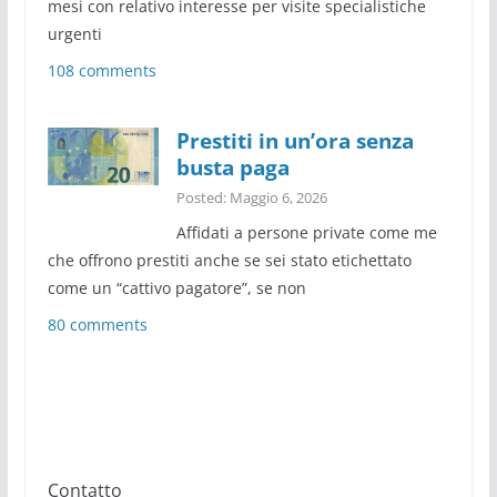
mesi con relativo interesse per visite specialistiche
urgenti
108 comments
Prestiti in un’ora senza
busta paga
Posted: Maggio 6, 2026
Affidati a persone private come me
che offrono prestiti anche se sei stato etichettato
come un “cattivo pagatore”, se non
80 comments
Contatto