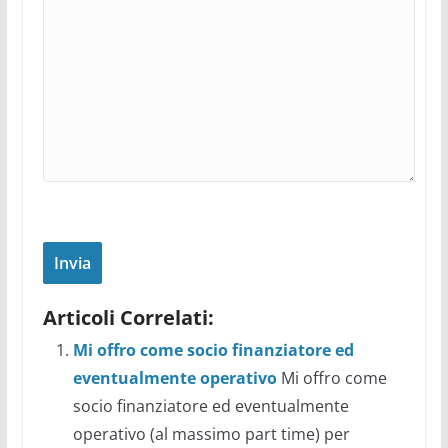
Articoli Correlati:
Mi offro come socio finanziatore ed
eventualmente operativo
Mi offro come
socio finanziatore ed eventualmente
operativo (al massimo part time) per