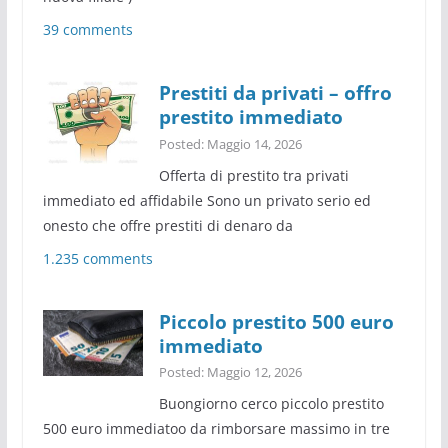
39 comments
Prestiti da privati – offro
prestito immediato
Posted: Maggio 14, 2026
Offerta di prestito tra privati
immediato ed affidabile Sono un privato serio ed
onesto che offre prestiti di denaro da
1.235 comments
Piccolo prestito 500 euro
immediato
Posted: Maggio 12, 2026
Buongiorno cerco piccolo prestito
500 euro immediatoo da rimborsare massimo in tre