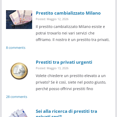
Prestito cambializzato Milano
Posted: Maggio 12, 2026
Il prestito cambializzato Milano esiste e
potrai trovarlo nei vari servizi che
offriamo. Il nostro è un prestito tra privati,
8 comments
Prestiti tra privati urgenti
Posted: Maggio 13, 2026
Volete chiedere un prestito elevato a un
privato? Se è così, siete nel posto giusto,
perché posso offrirvi prestiti fino
28 comments
Sei alla ricerca di prestiti tra
privati seri?