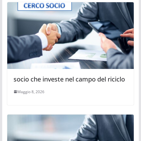
socio che investe nel campo del riciclo
Maggio 8, 2026