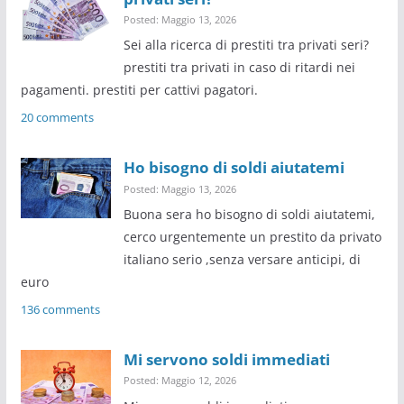
Posted: Maggio 13, 2026
Sei alla ricerca di prestiti tra privati seri?
prestiti tra privati in caso di ritardi nei
pagamenti. prestiti per cattivi pagatori.
20 comments
Ho bisogno di soldi aiutatemi
Posted: Maggio 13, 2026
Buona sera ho bisogno di soldi aiutatemi,
cerco urgentemente un prestito da privato
italiano serio ,senza versare anticipi, di
euro
136 comments
Mi servono soldi immediati
Posted: Maggio 12, 2026