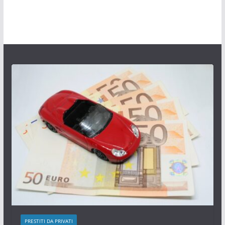
PRESTITI DA PRIVATI