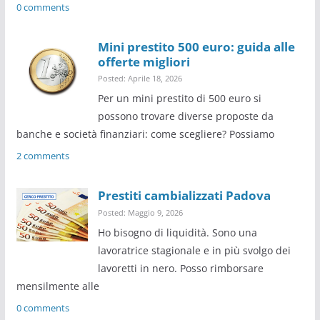
0 comments
Mini prestito 500 euro: guida alle
offerte migliori
Posted: Aprile 18, 2026
Per un mini prestito di 500 euro si
possono trovare diverse proposte da
banche e società finanziari: come scegliere? Possiamo
2 comments
Prestiti cambializzati Padova
Posted: Maggio 9, 2026
Ho bisogno di liquidità. Sono una
lavoratrice stagionale e in più svolgo dei
lavoretti in nero. Posso rimborsare
mensilmente alle
0 comments