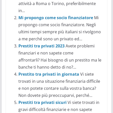
attività a Roma o Torino, preferibilmente
in...
Mi propongo come socio finanziatore
Mi
propongo come socio finanziatore. Negli
ultimi tempi sempre più italiani si rivolgono
a me perché sono un privato ed...
Prestiti tra privati 2023
Avete problemi
finanziari e non sapete come
affrontarli? Hai bisogno di un prestito ma le
banche ti hanno detto di no?...
Prestito tra privati in giornata
Vi siete
trovati in una situazione finanziaria difficile
e non potete contare sulla vostra banca?
Non dovete più preoccuparvi, perché...
Prestiti tra privati sicuri
Vi siete trovati in
gravi difficoltà finanziarie e non sapete