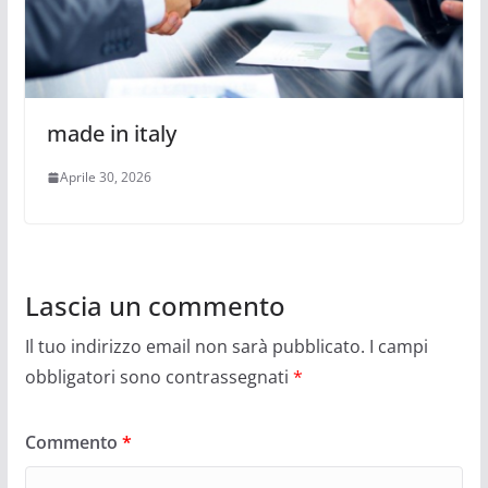
made in italy
Aprile 30, 2026
Lascia un commento
Il tuo indirizzo email non sarà pubblicato.
I campi
obbligatori sono contrassegnati
*
Commento
*